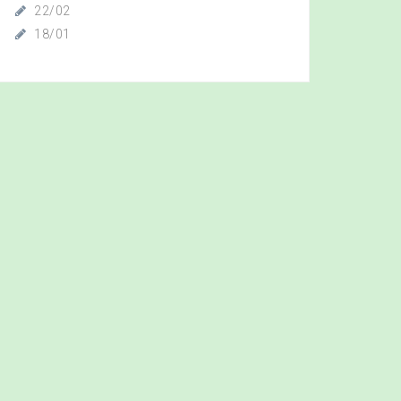
22/02
18/01