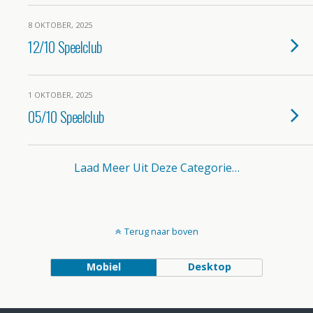
8 OKTOBER, 2025
12/10 Speelclub
1 OKTOBER, 2025
05/10 Speelclub
Laad Meer Uit Deze Categorie…
Terug naar boven
Mobiel
Desktop