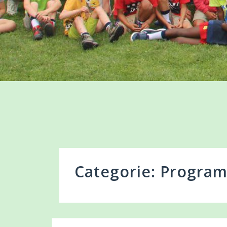
Categorie: Progra