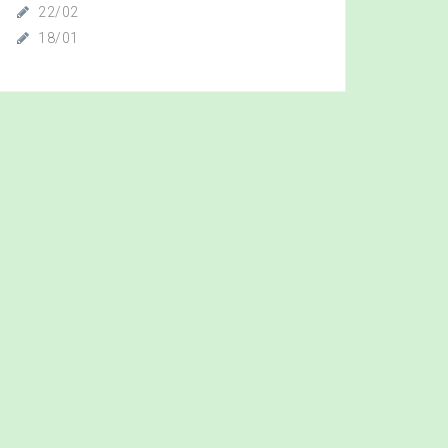
22/02
18/01