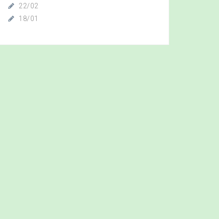
22/02
18/01