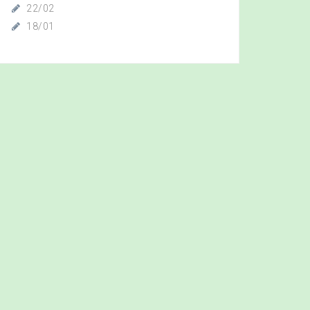
22/02
18/01