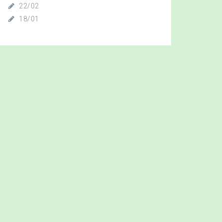
22/02
18/01