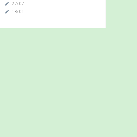
22/02
18/01