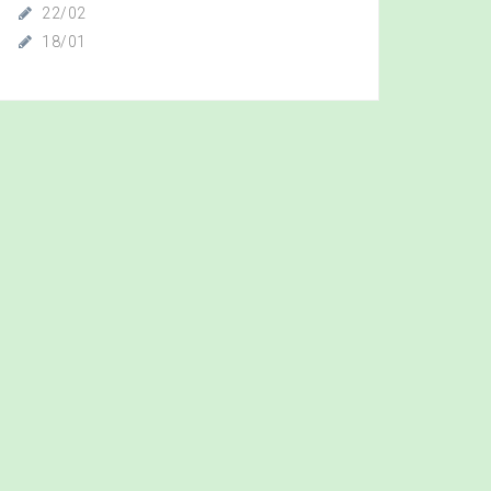
22/02
18/01