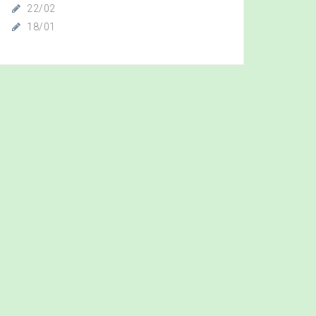
22/02
18/01