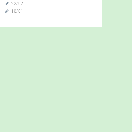
22/02
18/01