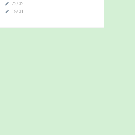
22/02
18/01