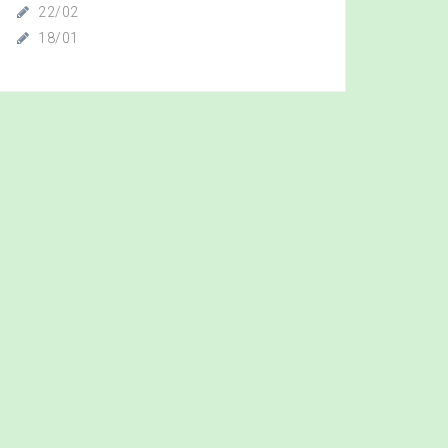
22/02
18/01