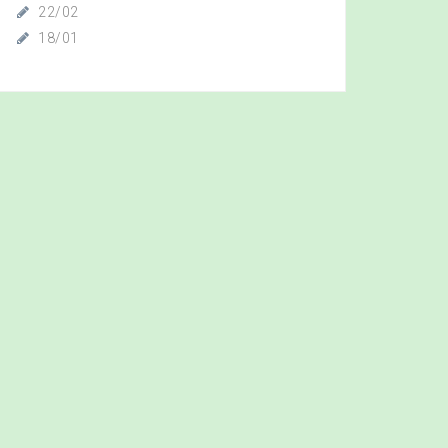
22/02
18/01