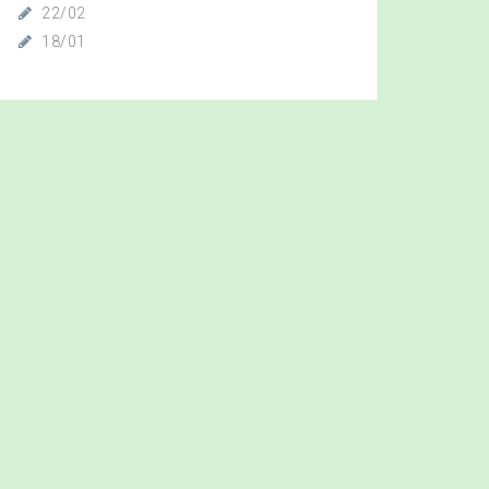
22/02
18/01