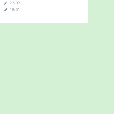
22/02
18/01