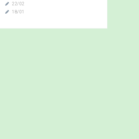
22/02
18/01