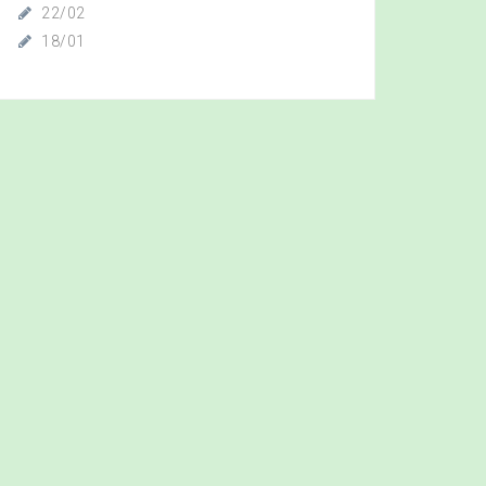
22/02
18/01