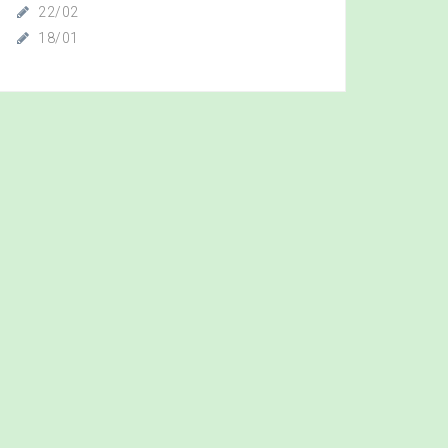
22/02
18/01