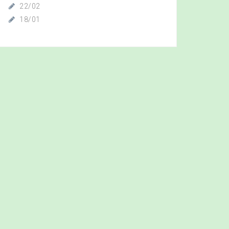
22/02
18/01