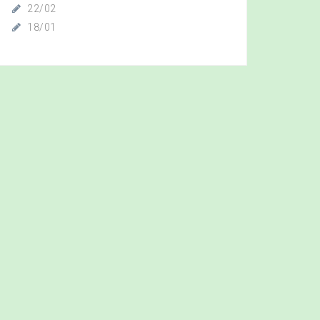
22/02
18/01