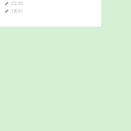
22/02
18/01