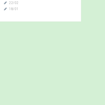
22/02
18/01