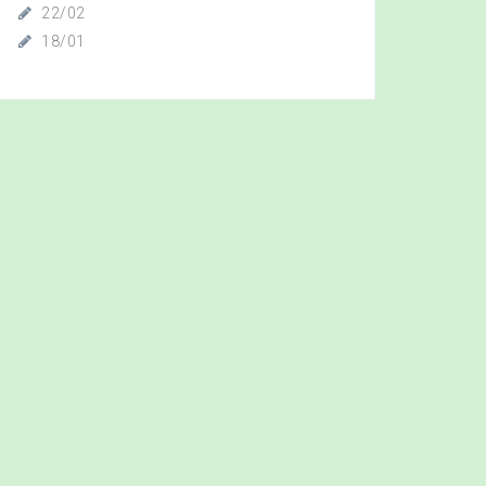
22/02
18/01