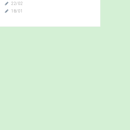
22/02
18/01