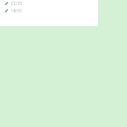
22/02
18/01