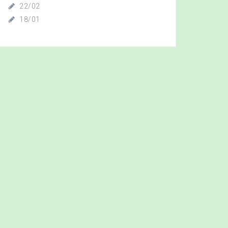
22/02
18/01