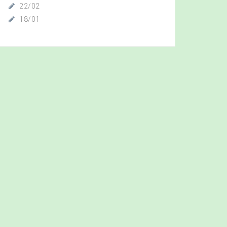
22/02
18/01