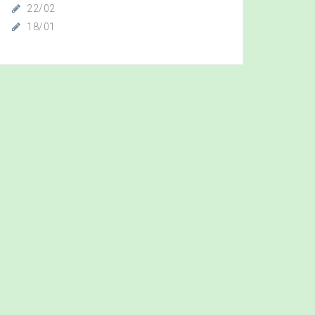
22/02
18/01