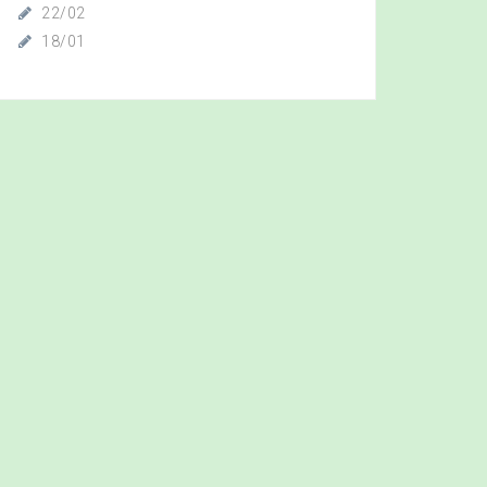
22/02
18/01