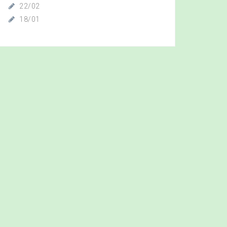
22/02
18/01