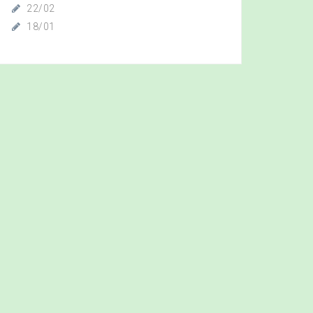
22/02
18/01