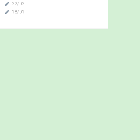
22/02
18/01