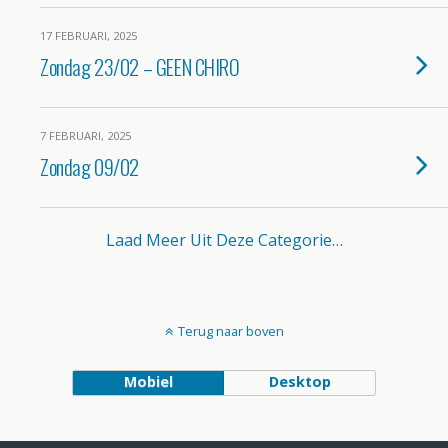
17 FEBRUARI, 2025
Zondag 23/02 – GEEN CHIRO
7 FEBRUARI, 2025
Zondag 09/02
Laad Meer Uit Deze Categorie…
Terug naar boven
Mobiel
Desktop